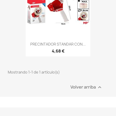
PRECINTADOR STANDAR CON...
4,68 €
Mostrando 1-1 de 1 artículo(s)
Volver arriba
