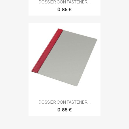
DOSSIER CON FASTENER...
0,85 €
DOSSIER CON FASTENER...
0,85 €