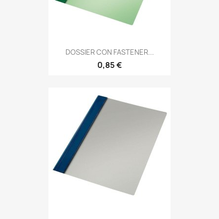
DOSSIER CON FASTENER...
0,85 €