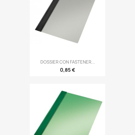
DOSSIER CON FASTENER...
0,85 €