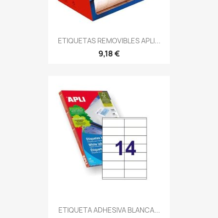
ETIQUETAS REMOVIBLES APLI...
9,18 €
ETIQUETA ADHESIVA BLANCA...