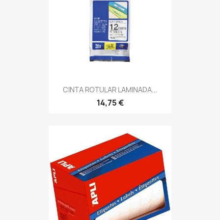
CINTA ROTULAR LAMINADA...
14,75 €