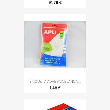
91,78 €
ETIQUETA ADHESIVA BLANCA...
1,48 €