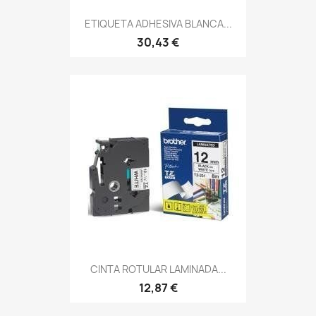
ETIQUETA ADHESIVA BLANCA...
30,43 €
CINTA ROTULAR LAMINADA...
12,87 €