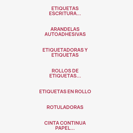
ETIQUETAS
ESCRITURA...
ARANDELAS
AUTOADHESIVAS
ETIQUETADORAS Y
ETIQUETAS
ROLLOS DE
ETIQUETAS...
ETIQUETAS EN ROLLO
ROTULADORAS
CINTA CONTINUA
PAPEL...