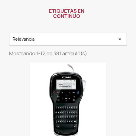
ETIQUETAS EN
CONTINUO

Relevancia
Mostrando 1-12 de 381 artículo(s)