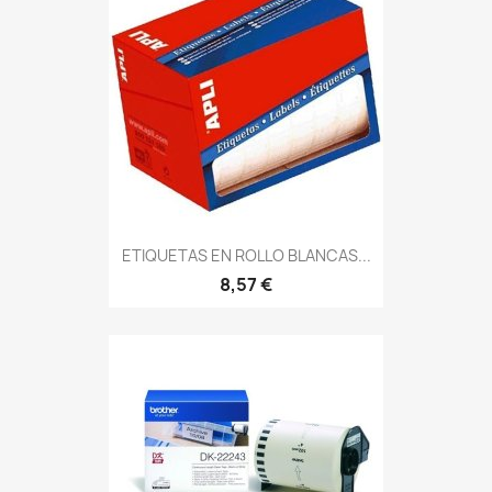
ETIQUETAS EN ROLLO BLANCAS...
8,57 €