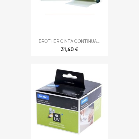
BROTHER CINTA CONTINUA...
31,40 €