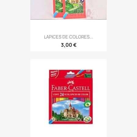
LAPICES DE COLORES...
3,00 €