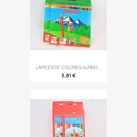
LAPICES DE COLORES ALPINO...
5,81 €