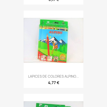
LAPICES DE COLORES ALPINO...
4,77 €