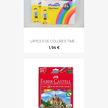
LAPICES DE COLORES TIME...
1,94 €