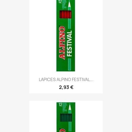
LAPICES ALPINO FESTIVAL...
2,93 €