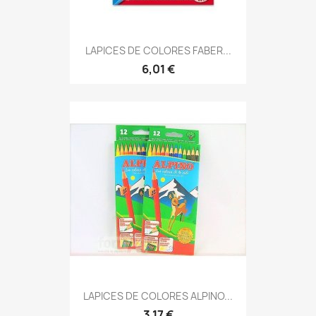
LAPICES DE COLORES FABER...
6,01 €
LAPICES DE COLORES ALPINO...
3,17 €