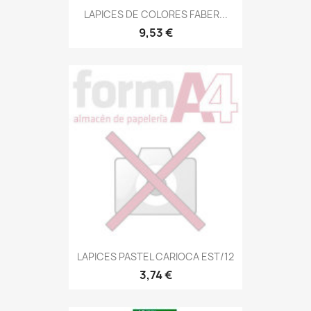
LAPICES DE COLORES FABER...
9,53 €
LAPICES PASTEL CARIOCA EST/12
3,74 €