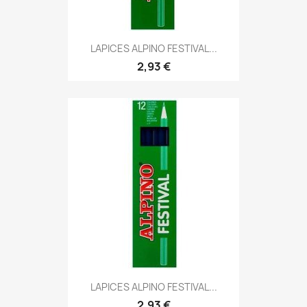
LAPICES ALPINO FESTIVAL...
2,93 €
LAPICES ALPINO FESTIVAL...
2,93 €