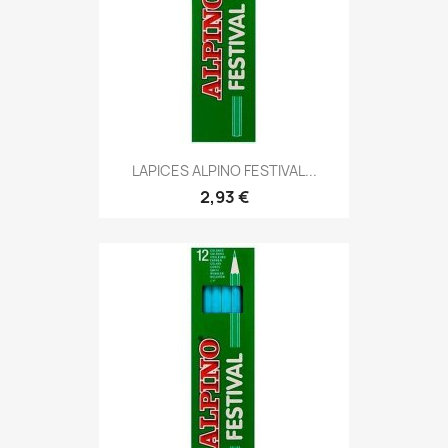
LAPICES ALPINO FESTIVAL...
2,93 €