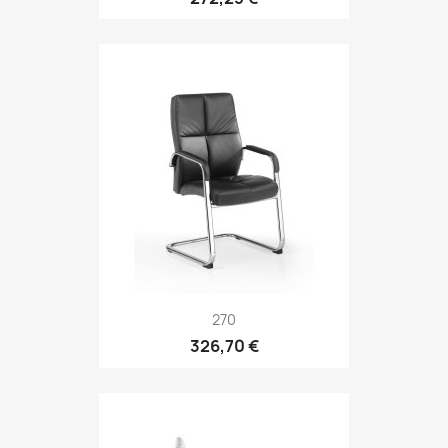
270
326,70 €