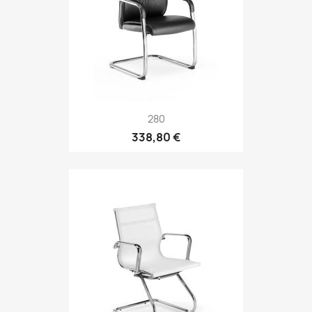
280
338,80 €