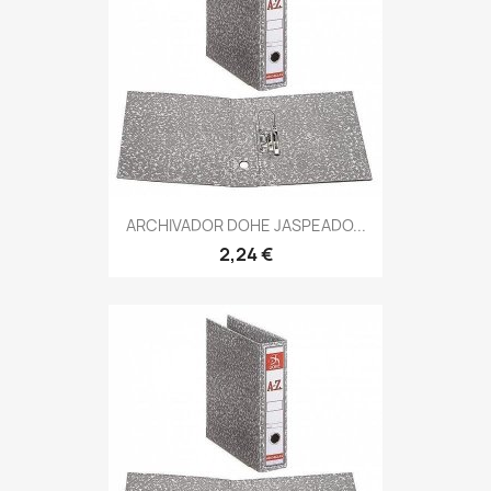
ARCHIVADOR DOHE JASPEADO...
2,24 €