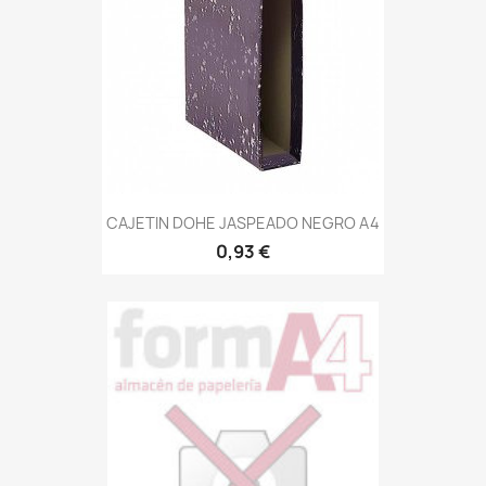
CAJETIN DOHE JASPEADO NEGRO A4
0,93 €