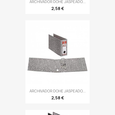
ARCHIVADOR DOHE JASPEADO...
2,58 €
ARCHIVADOR DOHE JASPEADO...
2,58 €