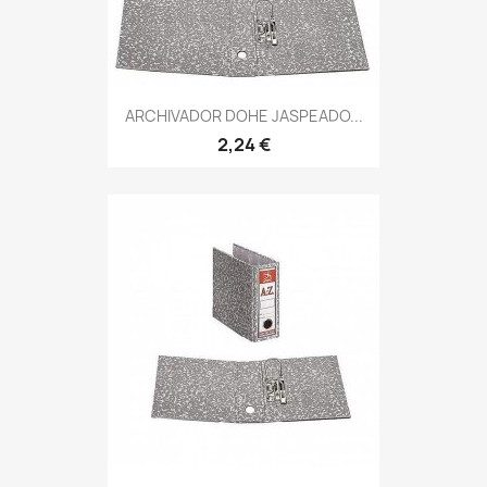
ARCHIVADOR DOHE JASPEADO...
2,24 €