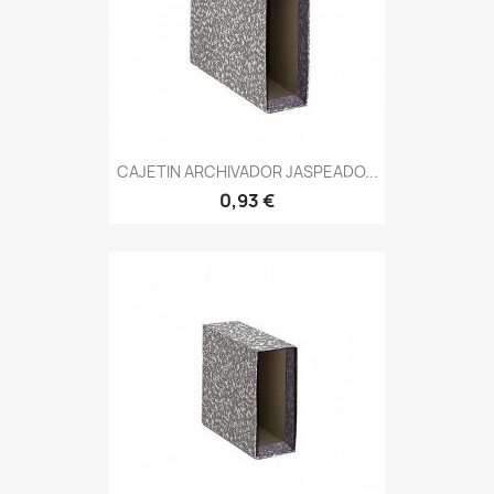
CAJETIN ARCHIVADOR JASPEADO...
0,93 €