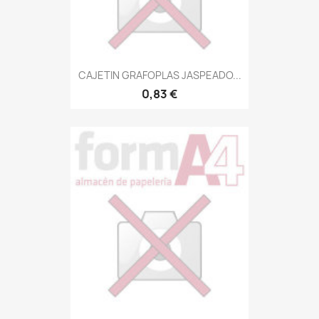
CAJETIN GRAFOPLAS JASPEADO...
0,83 €