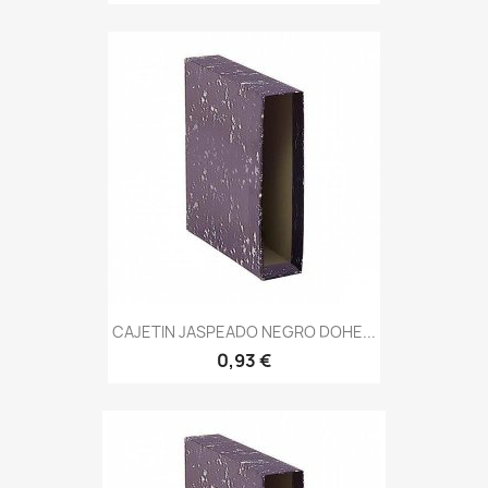
CAJETIN JASPEADO NEGRO DOHE...
0,93 €