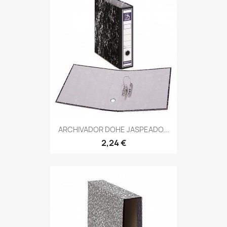
ARCHIVADOR DOHE JASPEADO...
2,24 €