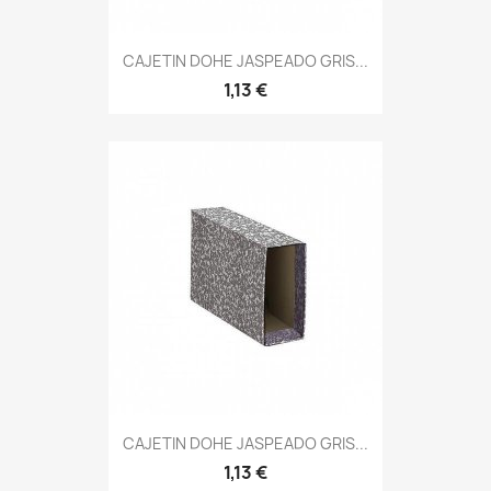
CAJETIN DOHE JASPEADO GRIS...
1,13 €
CAJETIN DOHE JASPEADO GRIS...
1,13 €