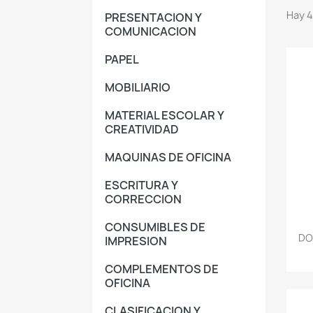
Hay 4
PRESENTACION Y
COMUNICACION
PAPEL
MOBILIARIO
MATERIAL ESCOLAR Y
CREATIVIDAD
MAQUINAS DE OFICINA
ESCRITURA Y
CORRECCION
CONSUMIBLES DE
DO
IMPRESION
COMPLEMENTOS DE
OFICINA
CLASIFICACION Y