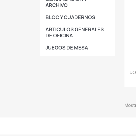
ARCHIVO
BLOC Y CUADERNOS
ARTICULOS GENERALES
DE OFICINA
JUEGOS DE MESA
DO
Mostr