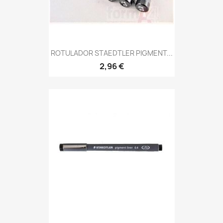
ROTULADOR STAEDTLER PIGMENT...
2,96 €