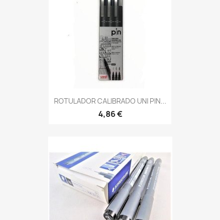
ROTULADOR CALIBRADO UNI PIN...
4,86 €