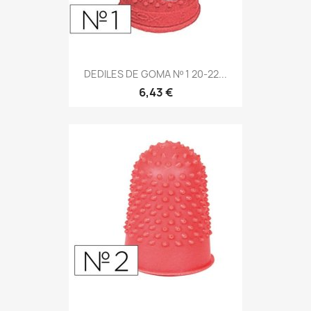
DEDILES DE GOMA Nº 1 20-22...
6,43 €