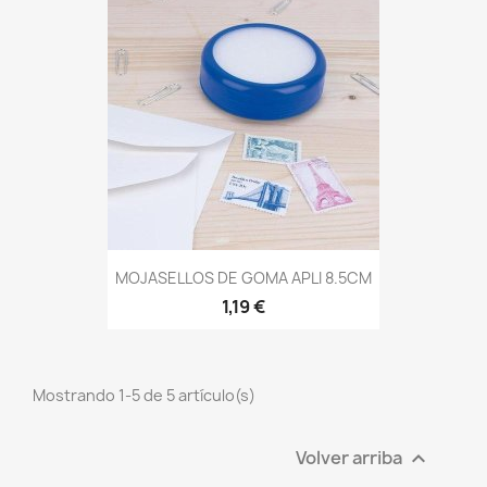
MOJASELLOS DE GOMA APLI 8.5CM
1,19 €
Mostrando 1-5 de 5 artículo(s)
Volver arriba
