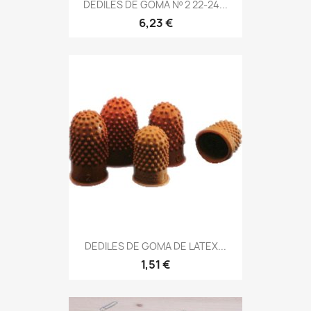
DEDILES DE GOMA Nº 2 22-24...
6,23 €
DEDILES DE GOMA DE LATEX...
1,51 €