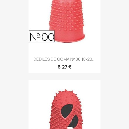
DEDILES DE GOMA Nº 00 18-20...
6,27 €