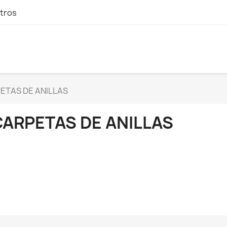
tros
ETAS DE ANILLAS
CARPETAS DE ANILLAS