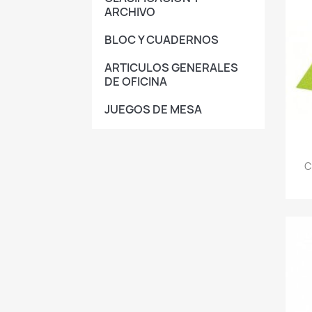
ARCHIVO
BLOC Y CUADERNOS
ARTICULOS GENERALES
DE OFICINA
JUEGOS DE MESA
C