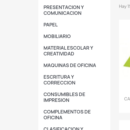
Hay 1
PRESENTACION Y
COMUNICACION
PAPEL
MOBILIARIO
MATERIAL ESCOLAR Y
CREATIVIDAD
MAQUINAS DE OFICINA
ESCRITURA Y
CORRECCION
CONSUMIBLES DE
CA
IMPRESION
COMPLEMENTOS DE
OFICINA
CLASIFICACION Y