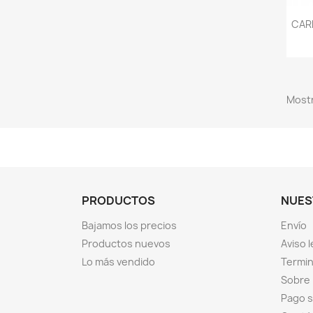
CAR
Mostr
PRODUCTOS
NUES
Bajamos los precios
Envío
Productos nuevos
Aviso l
Lo más vendido
Termin
Sobre
Pago 