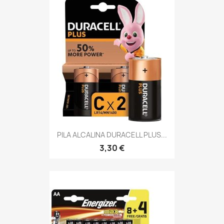
PILA ALCALINA DURACELL PLUS...
3,30 €