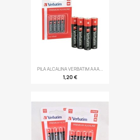
PILA ALCALINA VERBATIM AAA...
1,20 €