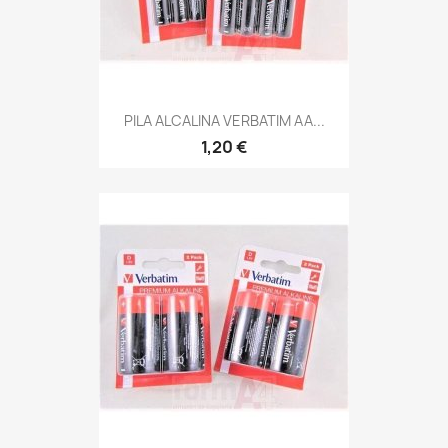
PILA ALCALINA VERBATIM AA...
1,20 €