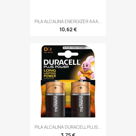
PILA ALCALINA ENERGIZER AAA...
10,62 €
PILA ALCALINA DURACELL PLUS...
3,75 €