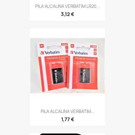
PILA ALCALINA VERBATIM LR20...
3,12 €
PILA ALCALINA VERBATIM...
1,77 €