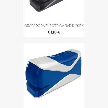
GRAPADORA ELECTRICA RAPID 20EX
61,18 €