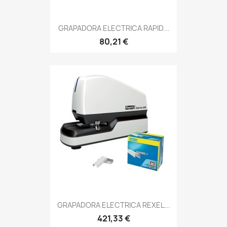
GRAPADORA ELECTRICA RAPID...
80,21 €
GRAPADORA ELECTRICA REXEL...
421,33 €