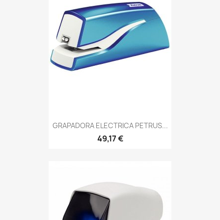
GRAPADORA ELECTRICA PETRUS...
49,17 €