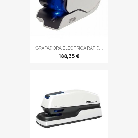
GRAPADORA ELECTRICA RAPID...
188,35 €