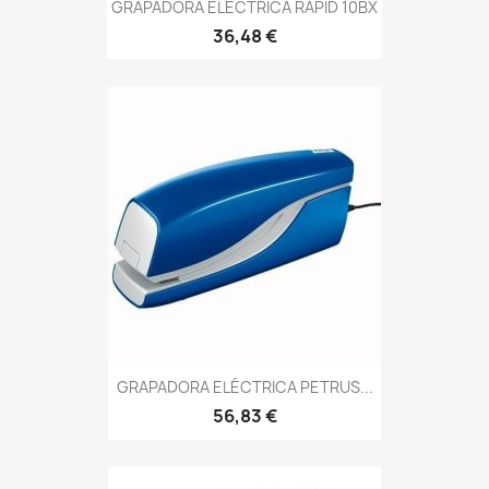
GRAPADORA ELECTRICA RAPID 10BX
36,48 €
GRAPADORA ELÉCTRICA PETRUS...
56,83 €