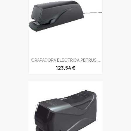
GRAPADORA ELECTRICA PETRUS...
123,54 €