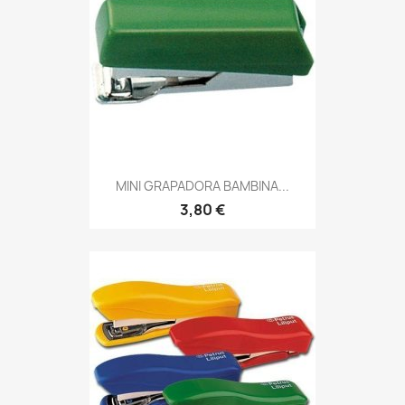
MINI GRAPADORA BAMBINA...
3,80 €