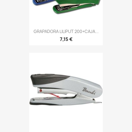
GRAPADORA LILIPUT 200+CAJA...
7,15 €