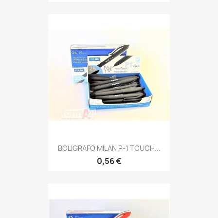
BOLIGRAFO MILAN P-1 TOUCH...
0,56 €