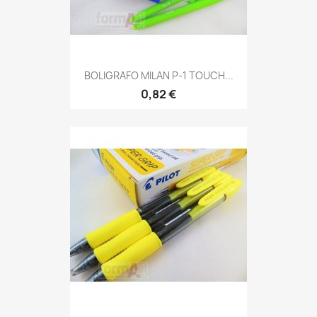
BOLIGRAFO MILAN P-1 TOUCH...
0,82 €