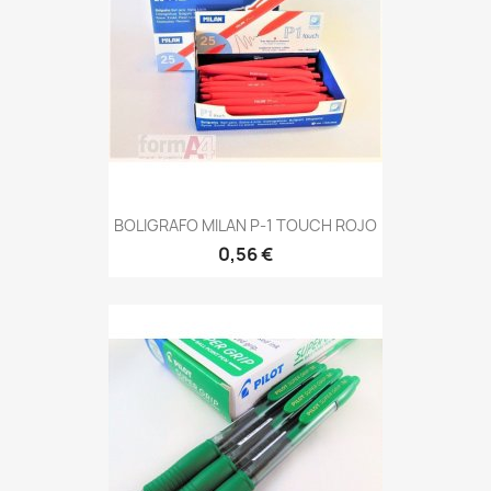
BOLIGRAFO MILAN P-1 TOUCH ROJO
0,56 €