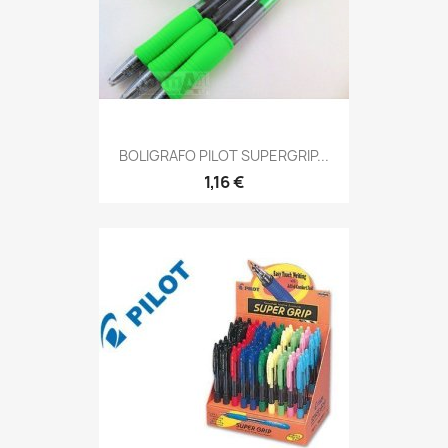
BOLIGRAFO PILOT SUPERGRIP...
1,16 €