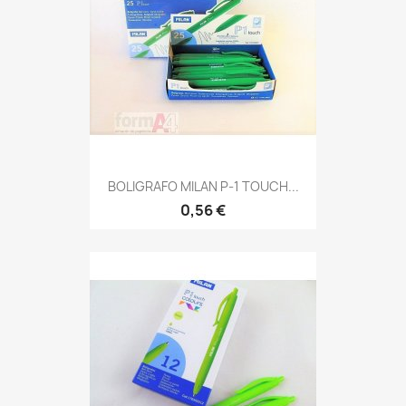
BOLIGRAFO MILAN P-1 TOUCH...
0,56 €