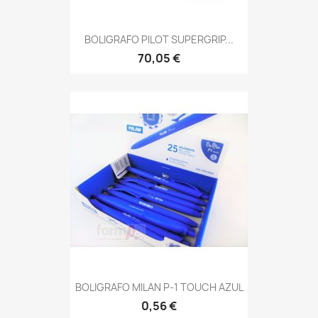
BOLIGRAFO PILOT SUPERGRIP...
70,05 €
BOLIGRAFO MILAN P-1 TOUCH AZUL
0,56 €