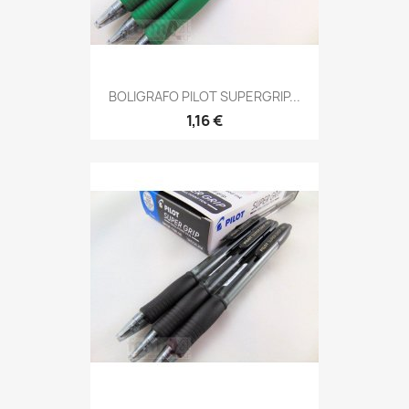
BOLIGRAFO PILOT SUPERGRIP...
1,16 €