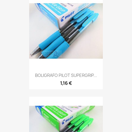
BOLIGRAFO PILOT SUPERGRIP...
1,16 €