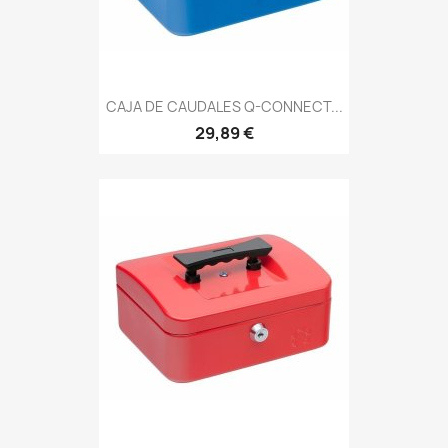
CAJA DE CAUDALES Q-CONNECT...
29,89 €