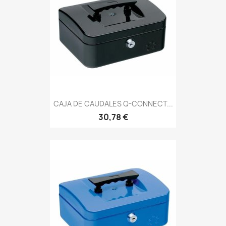
CAJA DE CAUDALES Q-CONNECT...
30,78 €