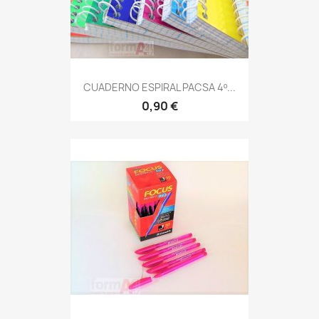
CUADERNO ESPIRAL PACSA 4º...
0,90 €