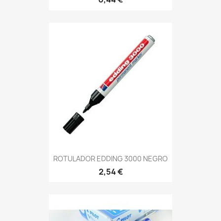
ROTULADOR EDDING 3000 NEGRO
2,54 €