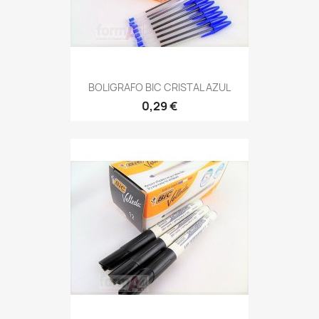
BOLIGRAFO BIC CRISTAL AZUL
0,29 €