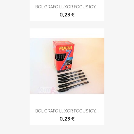
BOLIGRAFO LUXOR FOCUS ICY...
0,23 €
BOLIGRAFO LUXOR FOCUS ICY...
0,23 €