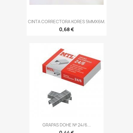
CINTA CORRECTORA KORES 5MMX6M.
0,68 €
GRAPAS DOHE Nº 24/6...
0,44 €