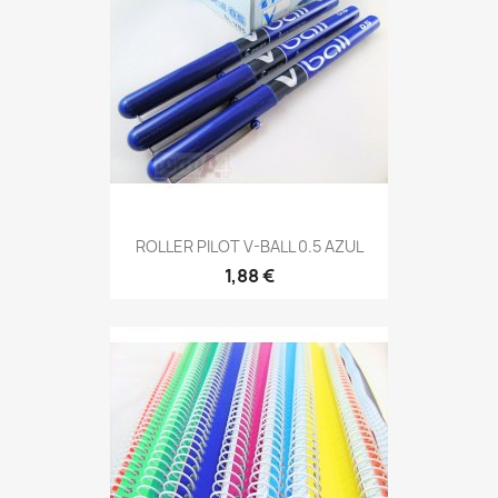
ROLLER PILOT V-BALL 0.5 AZUL
1,88 €