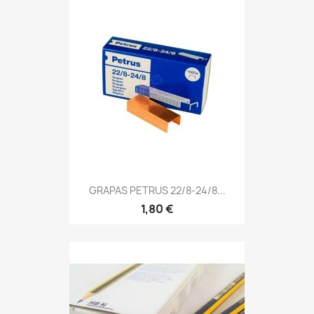
GRAPAS PETRUS 22/8-24/8...
1,80 €