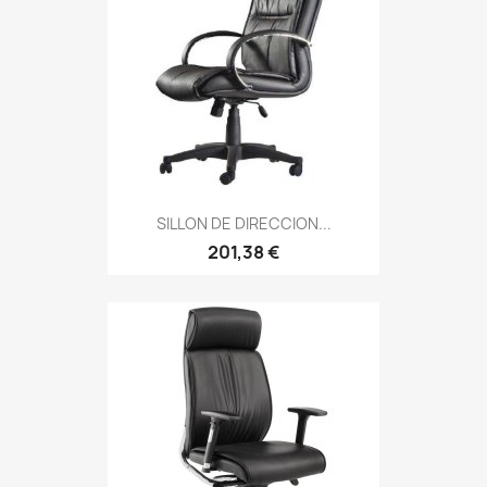
SILLON DE DIRECCION...
201,38 €