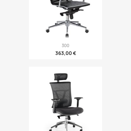
300
363,00 €