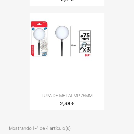
LUPA DE METAL MP 75MM
2,38 €
Mostrando 1-4 de 4 artículo(s)