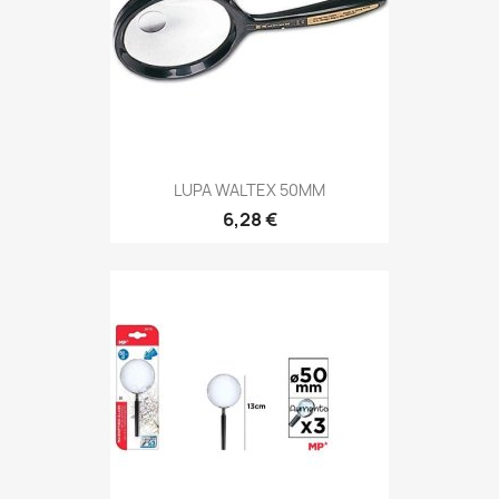
LUPA WALTEX 50MM
6,28 €