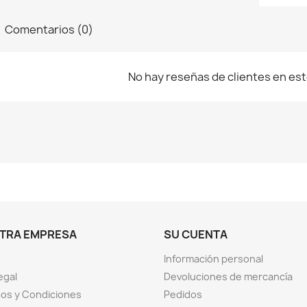
Comentarios (0)
No hay reseñas de clientes en e
TRA EMPRESA
SU CUENTA
Información personal
egal
Devoluciones de mercancía
os y Condiciones
Pedidos