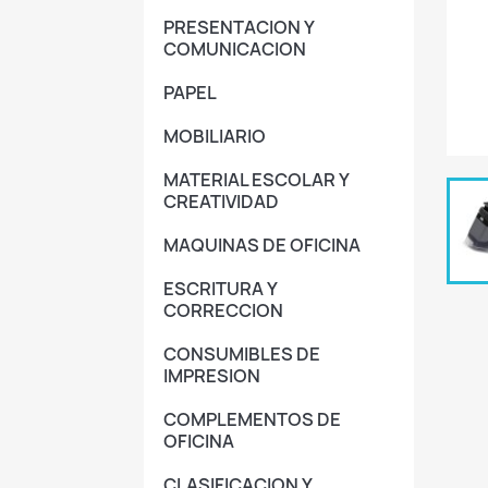
PRESENTACION Y
COMUNICACION
PAPEL
MOBILIARIO
MATERIAL ESCOLAR Y
CREATIVIDAD
MAQUINAS DE OFICINA
ESCRITURA Y
CORRECCION
CONSUMIBLES DE
IMPRESION
COMPLEMENTOS DE
OFICINA
CLASIFICACION Y