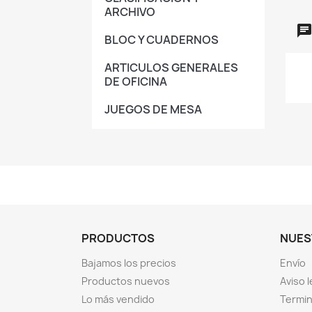
ARCHIVO
BLOC Y CUADERNOS
ARTICULOS GENERALES
DE OFICINA
JUEGOS DE MESA
PRODUCTOS
NUES
Bajamos los precios
Envío
Productos nuevos
Aviso l
Lo más vendido
Termin