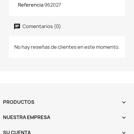
Referencia
962027
Comentarios (0)
No hay reseñas de clientes en este momento.
PRODUCTOS

NUESTRA EMPRESA

SU CUENTA
