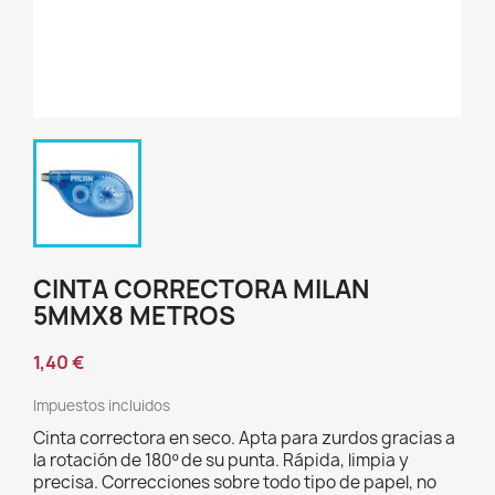
CINTA CORRECTORA MILAN
5MMX8 METROS
1,40 €
Impuestos incluidos
Cinta correctora en seco. Apta para zurdos gracias a
la rotación de 180º de su punta. Rápida, limpia y
precisa. Correcciones sobre todo tipo de papel, no