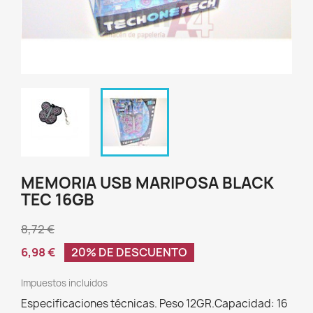
MEMORIA USB MARIPOSA BLACK
TEC 16GB
8,72 €
6,98 €
20% DE DESCUENTO
Impuestos incluidos
Especificaciones técnicas. Peso 12GR.Capacidad: 16