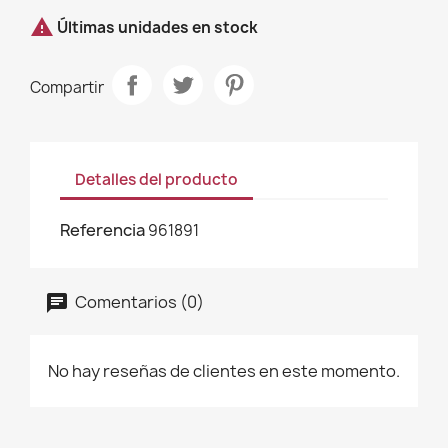

Últimas unidades en stock
Compartir
Detalles del producto
Referencia
961891
Comentarios (0)
No hay reseñas de clientes en este momento.