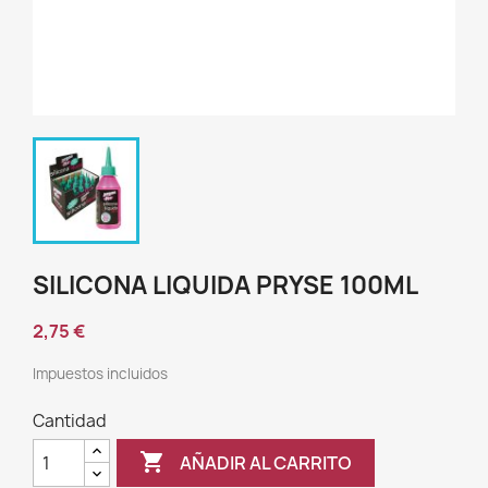
SILICONA LIQUIDA PRYSE 100ML
2,75 €
Impuestos incluidos
Cantidad

AÑADIR AL CARRITO